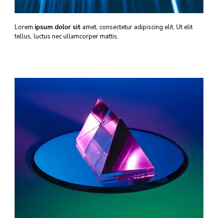
Lorem
ipsum dolor sit
amet, consectetur adipiscing elit. Ut elit
tellus, luctus nec ullamcorper mattis.