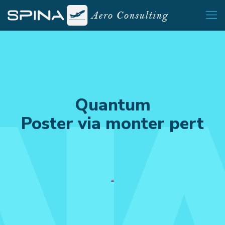
Quantum
Poster via monter pert