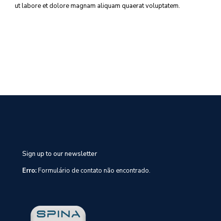
ut labore et dolore magnam aliquam quaerat voluptatem.
Sign up to our newsletter
Erro:
Formulário de contato não encontrado.